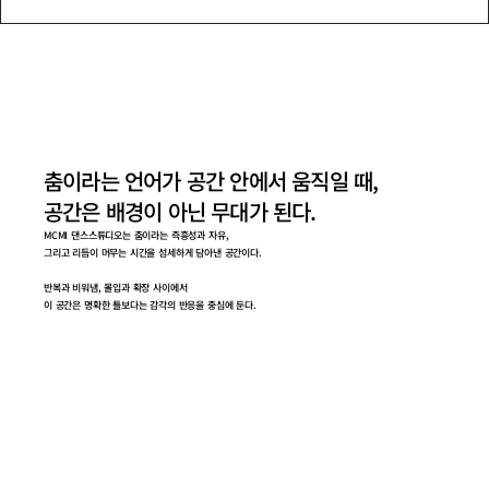
춤이라는 언어가 공간 안에서 움직일 때,
공간은 배경이 아닌 무대가 된다.
MCMI 댄스스튜디오는 춤이라는 즉흥성과 자유,
그리고 리듬이 머무는 시간을 섬세하게 담아낸 공간이다.
반복과 비워냄, 몰입과 확장 사이에서
이 공간은 명확한 틀보다는 감각의 반응을 중심에 둔다.