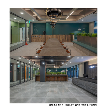
메인 홀은 학습과 소통을 위한 유연한 공간으로 기획됐다.