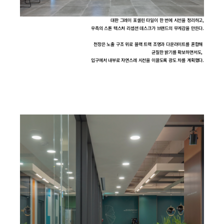
대판 그레이 포셀린 타일이 한 번에 시선을 정리하고,
우측의 스톤 텍스처 리셉션 데스크가 브랜드의 무게감을 만든다.
천장은 노출 구조 위로 블랙 트랙 조명과 다운라이트를 혼합해 
균질한 밝기를 확보하면서도, 
입구에서 내부로 자연스레 시선을 이끌도록 광도 차를 계획했다.