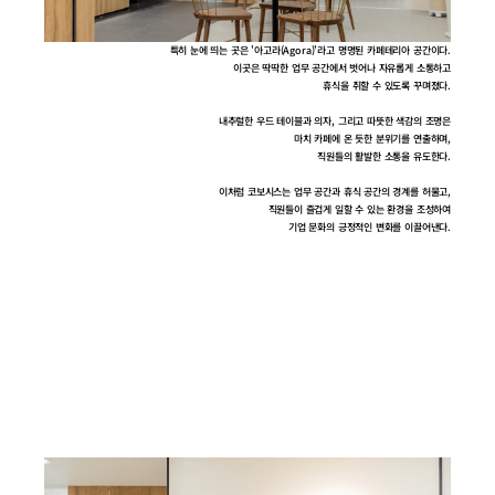
특히 눈에 띄는 곳은 '아고라(Agora)'라고 명명된 카페테리아 공간이다.
이곳은 딱딱한 업무 공간에서 벗어나 자유롭게 소통하고
휴식을 취할 수 있도록 꾸며졌다.
내추럴한 우드 테이블과 의자, 그리고 따뜻한 색감의 조명은
마치 카페에 온 듯한 분위기를 연출하며,
직원들의 활발한 소통을 유도한다.
이처럼 코보시스는 업무 공간과 휴식 공간의 경계를 허물고,
직원들이 즐겁게 일할 수 있는 환경을 조성하여
기업 문화의 긍정적인 변화를 이끌어낸다.