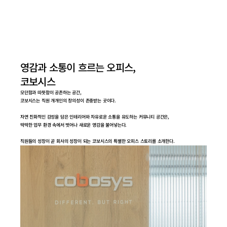
영감과 소통이 흐르는 오피스,
코보시스
모던함과 따뜻함이 공존하는 공간,
코보시스는 직원 개개인의 창의성이 존중받는 곳이다.
자연 친화적인 감성을 담은 인테리어와 자유로운 소통을 유도하는 커뮤니티 공간은,
딱딱한 업무 환경 속에서 벗어나 새로운 영감을 불어넣는다. 
직원들의 성장이 곧 회사의 성장이 되는 코보시스의 특별한 오피스 스토리를 소개한다.