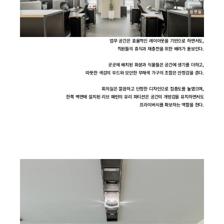
업무 공간은 효율적인 레이아웃을 기반으로 하면서도,
직원들의 휴식과 재충전을 위한 배려가 돋보인다.
곳곳에 배치된 화분과 식물들은 공간에 생기를 더하고,
따뜻한 색감의 우드와 모던한 무채색 가구의 조합은 안정감을 준다.
회의실은 깔끔하고 단정한 디자인으로 집중도를 높였으며,
한쪽 벽면에 설치된 리브 패턴의 유리 파티션은 공간의 개방감을 유지하면서도
프라이버시를 확보하는 역할을 한다.